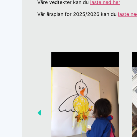
Våre vedtekter kan du
laste ned her
Vår årsplan for 2025/2026 kan du
laste ne