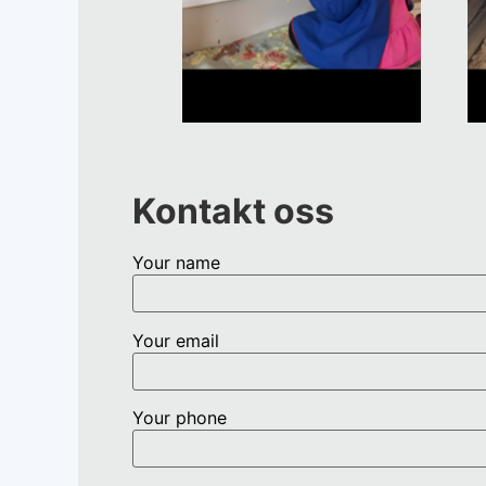
Kontakt oss
Your name
Your email
Your phone